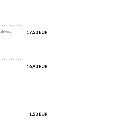
olives.
17,50 EUR
16,90 EUR
-
1,50 EUR