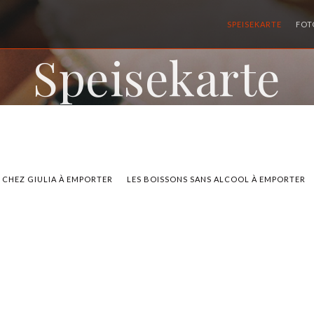
SPEISEKARTE
FOT
Speisekarte
E CHEZ GIULIA À EMPORTER
LES BOISSONS SANS ALCOOL À EMPORTER