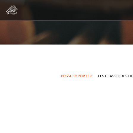
PIZZA EMPORTER
LES CLASSIQUES D