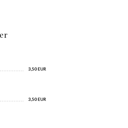
er
3,50 EUR
3,50 EUR