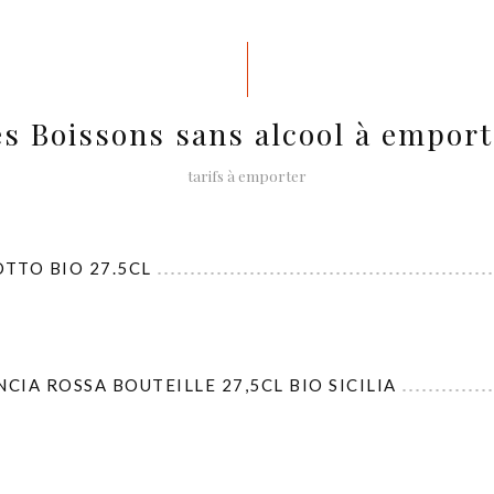
es Boissons sans alcool à emport
tarifs à emporter
TTO BIO 27.5CL
CIA ROSSA BOUTEILLE 27,5CL BIO SICILIA