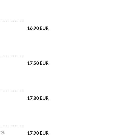
16,90 EUR
17,50 EUR
17,80 EUR
te.
17,90 EUR