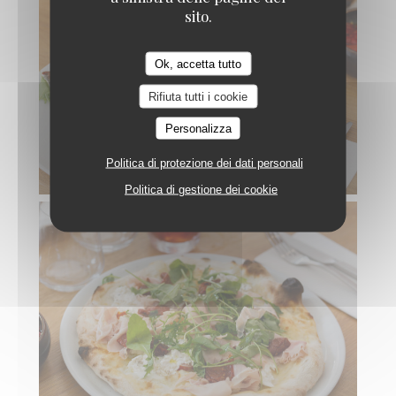
sito.
Ok, accetta tutto
Rifiuta tutti i cookie
Personalizza
Politica di protezione dei dati personali
Politica di gestione dei cookie