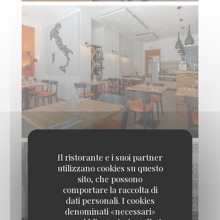
Il ristorante e i suoi partner
utilizzano cookies su questo
sito, che possono
comportare la raccolta di
dati personali. I cookies
denominati «necessari»