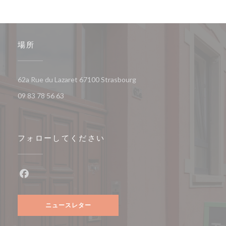
場所
((新しいウィンドウで開きます
62a Rue du Lazaret 67100 Strasbourg
09 83 78 56 63
フォローしてください
Facebook ((新しいウィンドウで開きます))
ニュースレター