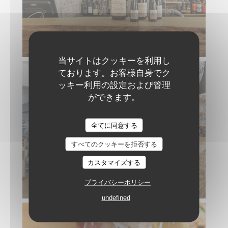
当サイトはクッキーを利用し
ております。お客様自身でク
ッキー利用の設定および管理
ができます。
全てに同意する
すべてのクッキーを拒否する
カスタマイズする
プライバシーポリシー
undefined