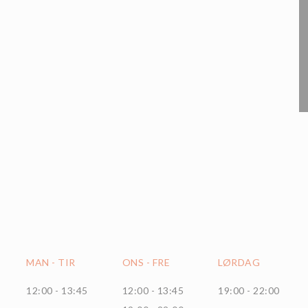
MAN
-
TIR
ONS
-
FRE
LØRDAG
12:00 - 13:45
12:00 - 13:45
19:00 - 22:00