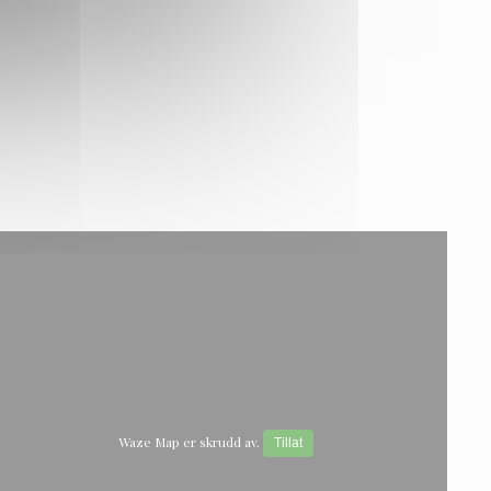
Waze Map er skrudd av.
Tillat