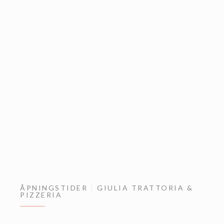
ÅPNINGSTIDER
GIULIA TRATTORIA &
PIZZERIA