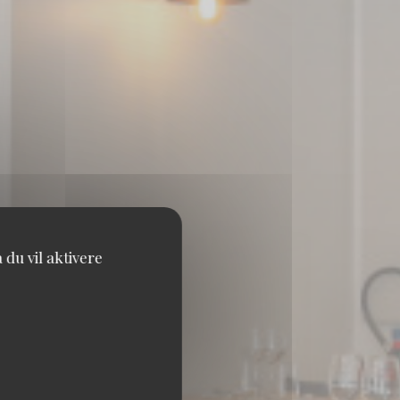
du vil aktivere