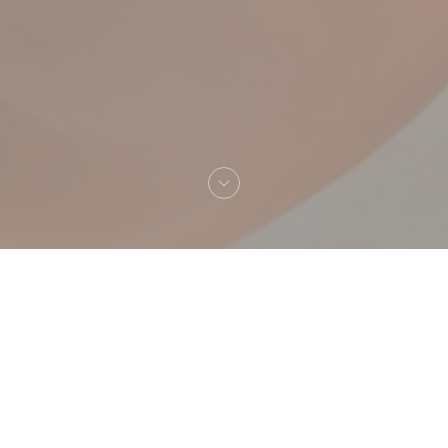
 Pizzeria