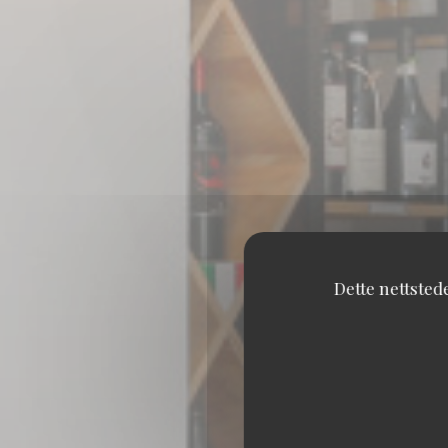
Dette nettsted