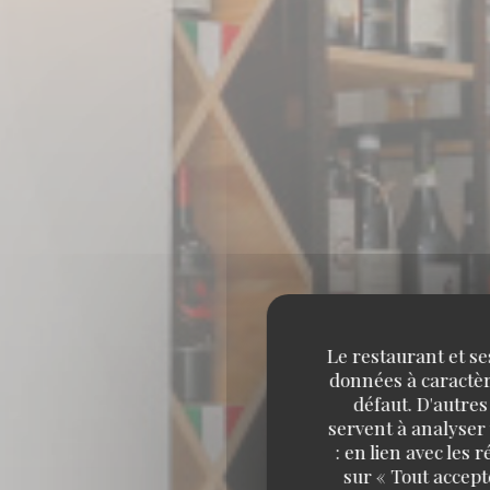
Le restaurant et se
données à caractère
défaut. D'autres
servent à analyser 
: en lien avec les
sur « Tout accept