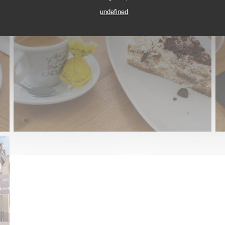
undefined