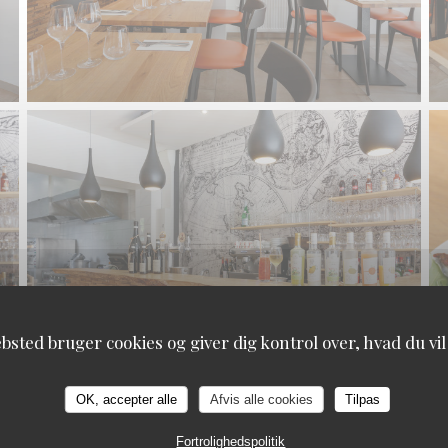
bsted bruger cookies og giver dig kontrol over, hvad du vil
OK, accepter alle
Afvis alle cookies
Tilpas
Fortrolighedspolitik