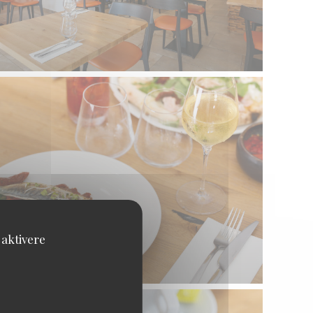
 aktivere