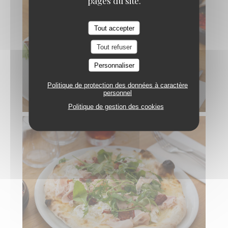
pages du site.
Tout accepter
Tout refuser
Personnaliser
Politique de protection des données à caractère
personnel
Politique de gestion des cookies