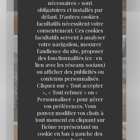
nécessaires » sont
obligatoires et installés par
défaut. D'autres cookies
facultatifs nécessitent votre
consentement. Ces cookies
facultatifs servent à analyser
votre navigation, mesurer
l'audience du site, proposer
des fonctionnalités (ex : en
lien avec les réseaux sociaux)
ou afficher des publicités ou
contenus personnalisés.
Cliquez sur « Tout accepter
», « Tout refuser » ou «
Personnaliser » pour gérer
vos préférences. Vous
pouvez modifier vos choix à
tout moment en cliquant sur
l'icône représentant un
cookie en bas à gauche des