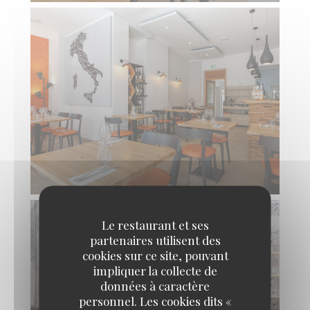
Le restaurant et ses
partenaires utilisent des
cookies sur ce site, pouvant
impliquer la collecte de
données à caractère
personnel. Les cookies dits «